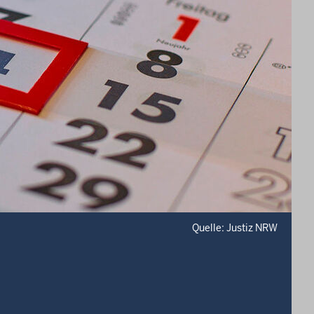
Quelle: Justiz NRW