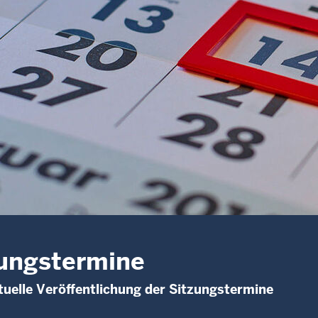
ungstermine
uelle Veröffentlichung der Sitzungstermine