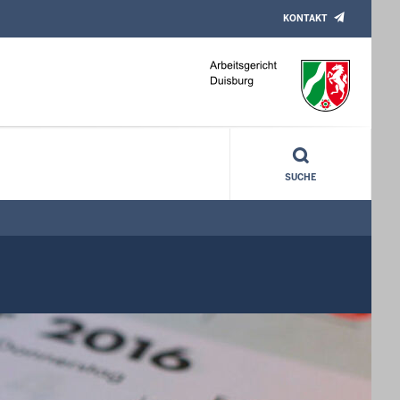
KONTAKT
SUCHE