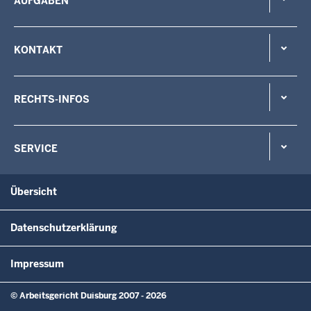
AUFGABEN
KONTAKT
RECHTS-INFOS
SERVICE
Übersicht
Datenschutzerklärung
Impressum
© Arbeitsgericht Duisburg 2007 - 2026