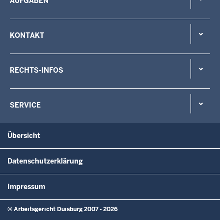
AUFGABEN
KONTAKT
RECHTS-INFOS
SERVICE
Übersicht
Datenschutzerklärung
Impressum
© Arbeitsgericht Duisburg 2007 - 2026