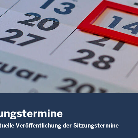
ungstermine
uelle Veröffentlichung der Sitzungstermine