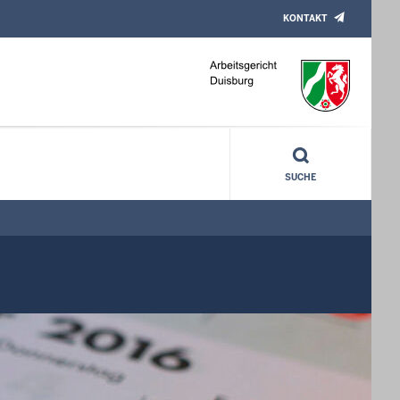
KONTAKT
SUCHE