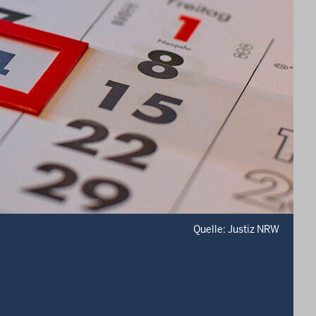
Quelle: Justiz NRW