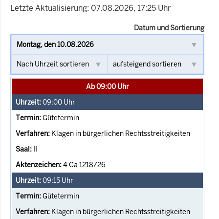
Letzte Aktualisierung: 07.08.2026, 17:25 Uhr
Datum und Sortierung
Ab 09:00 Uhr
09:00
Uhr
Gütetermin
Klagen in bürgerlichen Rechtsstreitigkeiten
II
4 Ca 1218/26
09:15
Uhr
Gütetermin
Klagen in bürgerlichen Rechtsstreitigkeiten