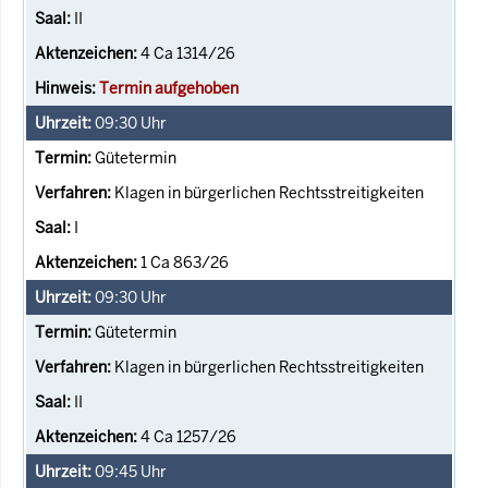
II
4 Ca 1314/26
Termin aufgehoben
09:30
Uhr
Gütetermin
Klagen in bürgerlichen Rechtsstreitigkeiten
I
1 Ca 863/26
09:30
Uhr
Gütetermin
Klagen in bürgerlichen Rechtsstreitigkeiten
II
4 Ca 1257/26
09:45
Uhr