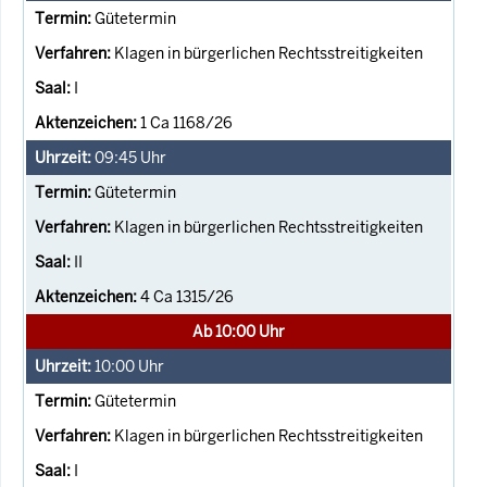
Gütetermin
Klagen in bürgerlichen Rechtsstreitigkeiten
I
1 Ca 1168/26
09:45
Uhr
Gütetermin
Klagen in bürgerlichen Rechtsstreitigkeiten
II
4 Ca 1315/26
Ab 10:00 Uhr
10:00
Uhr
Gütetermin
Klagen in bürgerlichen Rechtsstreitigkeiten
I