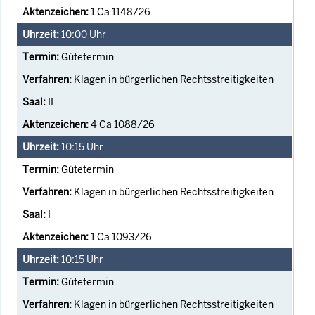
1 Ca 1148/26
10:00
Uhr
Gütetermin
Klagen in bürgerlichen Rechtsstreitigkeiten
II
4 Ca 1088/26
10:15
Uhr
Gütetermin
Klagen in bürgerlichen Rechtsstreitigkeiten
I
1 Ca 1093/26
10:15
Uhr
Gütetermin
Klagen in bürgerlichen Rechtsstreitigkeiten