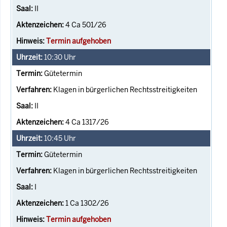
II
4 Ca 501/26
Termin aufgehoben
10:30
Uhr
Gütetermin
Klagen in bürgerlichen Rechtsstreitigkeiten
II
4 Ca 1317/26
10:45
Uhr
Gütetermin
Klagen in bürgerlichen Rechtsstreitigkeiten
I
1 Ca 1302/26
Termin aufgehoben