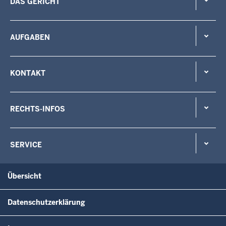
DAS GERICHT
AUFGABEN
KONTAKT
RECHTS-INFOS
SERVICE
Übersicht
Datenschutzerklärung