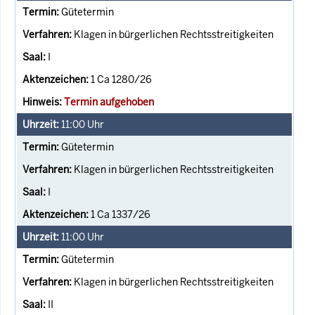
Gütetermin
Klagen in bürgerlichen Rechtsstreitigkeiten
I
1 Ca 1280/26
Termin aufgehoben
11:00
Uhr
Gütetermin
Klagen in bürgerlichen Rechtsstreitigkeiten
I
1 Ca 1337/26
11:00
Uhr
Gütetermin
Klagen in bürgerlichen Rechtsstreitigkeiten
II