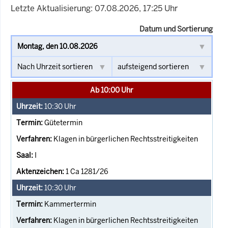
Letzte Aktualisierung: 07.08.2026, 17:25 Uhr
Datum und Sortierung
Ab 10:00 Uhr
10:30
Uhr
Gütetermin
Klagen in bürgerlichen Rechtsstreitigkeiten
I
1 Ca 1281/26
10:30
Uhr
Kammertermin
Klagen in bürgerlichen Rechtsstreitigkeiten