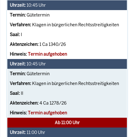
10:45
Uhr
Gütetermin
Klagen in bürgerlichen Rechtsstreitigkeiten
I
1 Ca 1340/26
Termin aufgehoben
10:45
Uhr
Gütetermin
Klagen in bürgerlichen Rechtsstreitigkeiten
II
4 Ca 1278/26
Termin aufgehoben
Ab 11:00 Uhr
11:00
Uhr