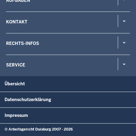
AUFGABEN
KONTAKT
RECHTS-INFOS
SERVICE
Übersicht
Datenschutzerklärung
Impressum
© Arbeitsgericht Duisburg 2007 - 2026