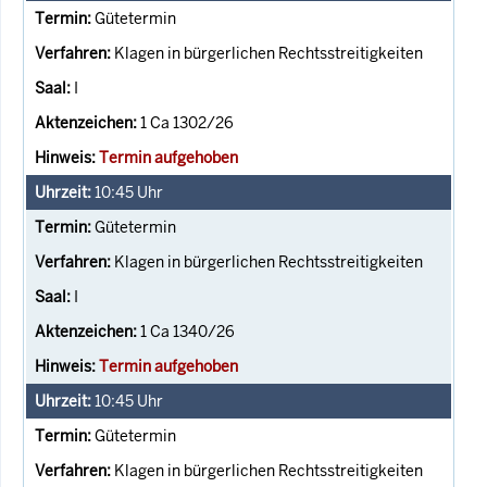
Gütetermin
Klagen in bürgerlichen Rechtsstreitigkeiten
I
1 Ca 1302/26
Termin aufgehoben
10:45
Uhr
Gütetermin
Klagen in bürgerlichen Rechtsstreitigkeiten
I
1 Ca 1340/26
Termin aufgehoben
10:45
Uhr
Gütetermin
Klagen in bürgerlichen Rechtsstreitigkeiten