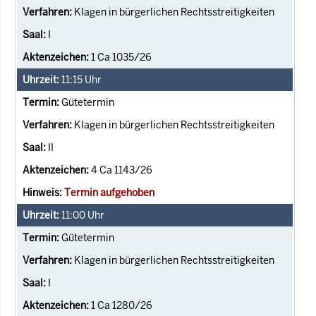
Klagen in bürgerlichen Rechtsstreitigkeiten
I
1 Ca 1035/26
11:15
Uhr
Gütetermin
Klagen in bürgerlichen Rechtsstreitigkeiten
II
4 Ca 1143/26
Termin aufgehoben
11:00
Uhr
Gütetermin
Klagen in bürgerlichen Rechtsstreitigkeiten
I
1 Ca 1280/26