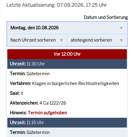
Letzte Aktualisierung: 07.08.2026, 17:25 Uhr
Datum und Sortierung
Vor 12:00 Uhr
11:30
Uhr
Gütetermin
Klagen in bürgerlichen Rechtsstreitigkeiten
II
4 Ca 1222/26
Termin aufgehoben
11:15
Uhr
Gütetermin