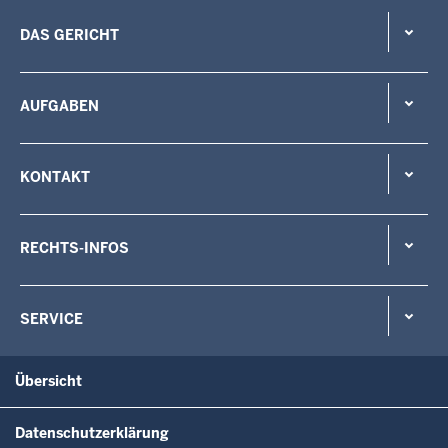
DAS GERICHT
AUFGABEN
KONTAKT
RECHTS-INFOS
SERVICE
Übersicht
Datenschutzerklärung