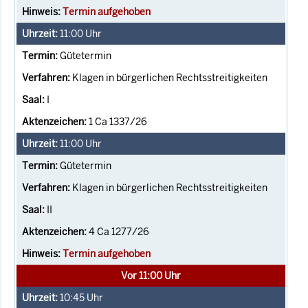
Termin aufgehoben
11:00
Uhr
Gütetermin
Klagen in bürgerlichen Rechtsstreitigkeiten
I
1 Ca 1337/26
11:00
Uhr
Gütetermin
Klagen in bürgerlichen Rechtsstreitigkeiten
II
4 Ca 1277/26
Termin aufgehoben
Vor 11:00 Uhr
10:45
Uhr