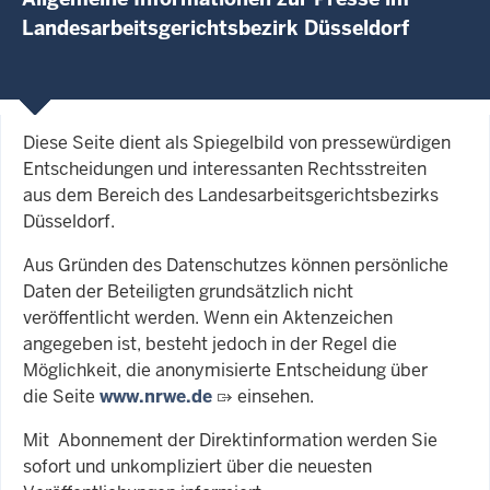
Landesarbeitsgerichtsbezirk Düsseldorf
Diese Seite dient als Spiegelbild von pressewürdigen
Entscheidungen und interessanten Rechtsstreiten
aus dem Bereich des Landesarbeitsgerichtsbezirks
Düsseldorf.
Aus Gründen des Datenschutzes können persönliche
Daten der Beteiligten grundsätzlich nicht
veröffentlicht werden. Wenn ein Aktenzeichen
angegeben ist, besteht jedoch in der Regel die
Möglichkeit, die anonymisierte Entscheidung über
die Seite
www.nrwe.de
einsehen.
Mit Abonnement der Direktinformation werden Sie
sofort und unkompliziert über die neuesten