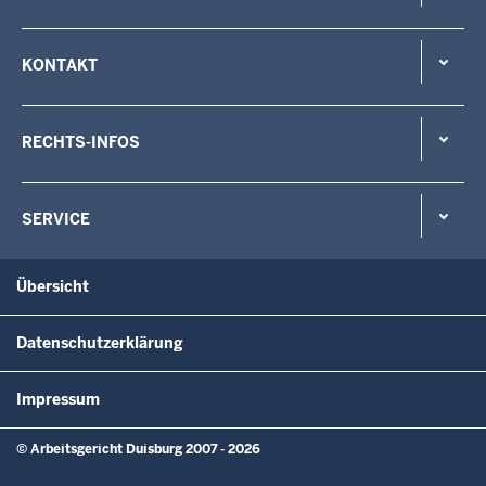
KONTAKT
RECHTS-INFOS
SERVICE
Übersicht
Datenschutzerklärung
Impressum
© Arbeitsgericht Duisburg 2007 - 2026