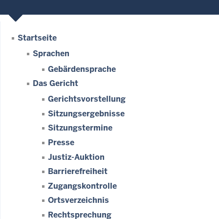
Startseite
Sprachen
Gebärdensprache
Das Gericht
Gerichtsvorstellung
Sitzungsergebnisse
Sitzungstermine
Presse
Justiz-Auktion
Barrierefreiheit
Zugangskontrolle
Ortsverzeichnis
Rechtsprechung