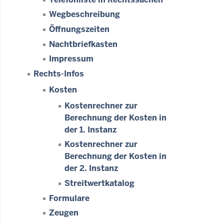
Wegbeschreibung
Öffnungszeiten
Nachtbriefkasten
Impressum
Rechts-Infos
Kosten
Kostenrechner zur
Berechnung der Kosten in
der 1. Instanz
Kostenrechner zur
Berechnung der Kosten in
der 2. Instanz
Streitwertkatalog
Formulare
Zeugen