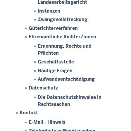
Landesarbeitsgericht
Instanzen
Zwangsvollstreckung
Güterichterverfahren
Ehrenamtliche Richter/innen
Ernennung, Rechte und
Pflichten
Geschäftsstelle
Häufige Fragen
Aufwandsentschädigung
Datenschutz
Die Datenschutzhinweise in
Rechtssachen
Kontakt
E-Mail - Hinweis
Telefonliste in Rechtssachen