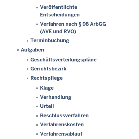
Veröffentlichte
Entscheidungen
Verfahren nach § 98 ArbGG
(AVE und RVO)
Terminbuchung
Aufgaben
Geschäftsverteilungspläne
Gerichtsbezirk
Rechtspflege
Klage
Verhandlung
Urteil
Beschlussverfahren
Verfahrenskosten
Verfahrensablauf