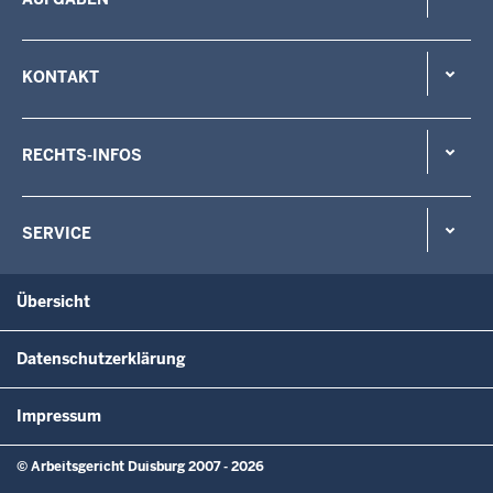
KONTAKT
RECHTS-INFOS
SERVICE
Übersicht
Datenschutzerklärung
Impressum
© Arbeitsgericht Duisburg 2007 - 2026