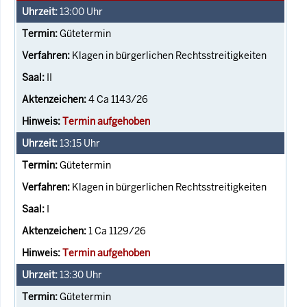
13:00
Uhr
Gütetermin
Klagen in bürgerlichen Rechtsstreitigkeiten
II
4 Ca 1143/26
Termin aufgehoben
13:15
Uhr
Gütetermin
Klagen in bürgerlichen Rechtsstreitigkeiten
I
1 Ca 1129/26
Termin aufgehoben
13:30
Uhr
Gütetermin