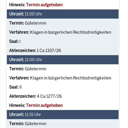
Termin aufgehoben
11:00
Uhr
Gütetermin
Klagen in bürgerlichen Rechtsstreitigkeiten
I
1 Ca 1337/26
11:00
Uhr
Gütetermin
Klagen in bürgerlichen Rechtsstreitigkeiten
II
4 Ca 1277/26
Termin aufgehoben
11:15
Uhr
Gütetermin