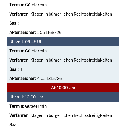
Gütetermin
Klagen in bürgerlichen Rechtsstreitigkeiten
I
1 Ca 1168/26
09:45
Uhr
Gütetermin
Klagen in bürgerlichen Rechtsstreitigkeiten
II
4 Ca 1315/26
Ab 10:00 Uhr
10:00
Uhr
Gütetermin
Klagen in bürgerlichen Rechtsstreitigkeiten
I