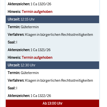
1 Ca 1320/26
Termin aufgehoben
12:15
Uhr
Gütetermin
Klagen in bürgerlichen Rechtsstreitigkeiten
I
1 Ca 1321/26
Termin aufgehoben
12:30
Uhr
Gütetermin
Klagen in bürgerlichen Rechtsstreitigkeiten
I
1 Ca 1322/26
Ab 13:00 Uhr