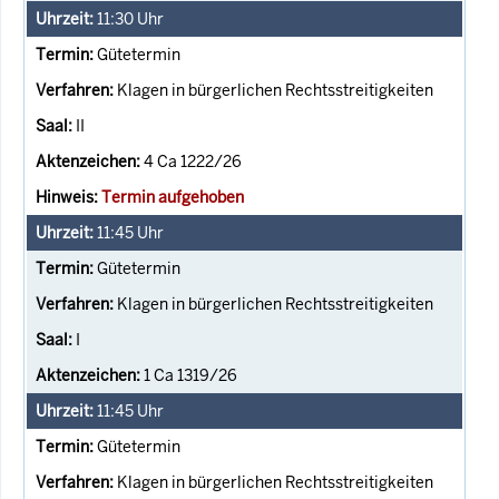
11:30
Uhr
Gütetermin
Klagen in bürgerlichen Rechtsstreitigkeiten
II
4 Ca 1222/26
Termin aufgehoben
11:45
Uhr
Gütetermin
Klagen in bürgerlichen Rechtsstreitigkeiten
I
1 Ca 1319/26
11:45
Uhr
Gütetermin
Klagen in bürgerlichen Rechtsstreitigkeiten