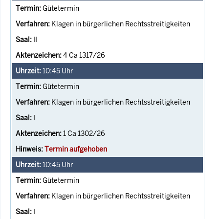
Gütetermin
Klagen in bürgerlichen Rechtsstreitigkeiten
II
4 Ca 1317/26
10:45
Uhr
Gütetermin
Klagen in bürgerlichen Rechtsstreitigkeiten
I
1 Ca 1302/26
Termin aufgehoben
10:45
Uhr
Gütetermin
Klagen in bürgerlichen Rechtsstreitigkeiten
I