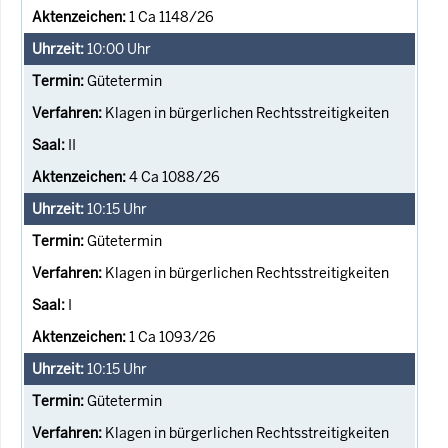
1 Ca 1148/26
10:00
Uhr
Gütetermin
Klagen in bürgerlichen Rechtsstreitigkeiten
II
4 Ca 1088/26
10:15
Uhr
Gütetermin
Klagen in bürgerlichen Rechtsstreitigkeiten
I
1 Ca 1093/26
10:15
Uhr
Gütetermin
Klagen in bürgerlichen Rechtsstreitigkeiten