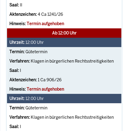
II
4 Ca 1241/26
Termin aufgehoben
Ab 12:00 Uhr
12:00
Uhr
Gütetermin
Klagen in bürgerlichen Rechtsstreitigkeiten
I
1 Ca 906/26
Termin aufgehoben
12:00
Uhr
Gütetermin
Klagen in bürgerlichen Rechtsstreitigkeiten
I