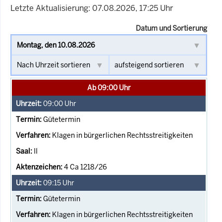
Letzte Aktualisierung: 07.08.2026, 17:25 Uhr
Datum und Sortierung
Ab 09:00 Uhr
09:00
Uhr
Gütetermin
Klagen in bürgerlichen Rechtsstreitigkeiten
II
4 Ca 1218/26
09:15
Uhr
Gütetermin
Klagen in bürgerlichen Rechtsstreitigkeiten