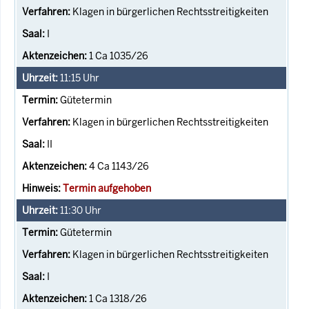
Klagen in bürgerlichen Rechtsstreitigkeiten
I
1 Ca 1035/26
11:15
Uhr
Gütetermin
Klagen in bürgerlichen Rechtsstreitigkeiten
II
4 Ca 1143/26
Termin aufgehoben
11:30
Uhr
Gütetermin
Klagen in bürgerlichen Rechtsstreitigkeiten
I
1 Ca 1318/26