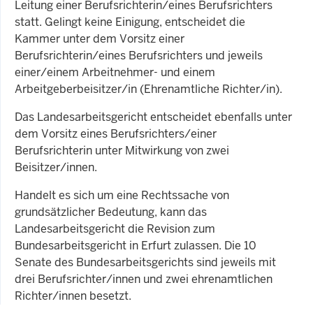
Leitung einer Berufsrichterin/eines Berufsrichters
statt. Gelingt keine Einigung, entscheidet die
Kammer unter dem Vorsitz einer
Berufsrichterin/eines Berufsrichters und jeweils
einer/einem Arbeitnehmer- und einem
Arbeitgeberbeisitzer/in (Ehrenamtliche Richter/in).
Das Landesarbeitsgericht entscheidet ebenfalls unter
dem Vorsitz eines Berufsrichters/einer
Berufsrichterin unter Mitwirkung von zwei
Beisitzer/innen.
Handelt es sich um eine Rechtssache von
grundsätzlicher Bedeutung, kann das
Landesarbeitsgericht die Revision zum
Bundesarbeitsgericht in Erfurt zulassen. Die 10
Senate des Bundesarbeitsgerichts sind jeweils mit
drei Berufsrichter/innen und zwei ehrenamtlichen
Richter/innen besetzt.