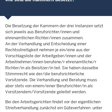
Die Besetzung der Kammern der drei Instanzen setzt
sich jeweils aus Berufsrichter/innen und
ehrenamtlichen Richter/innen zusammen.
An der Verhandlung und Entscheidung einer
Rechtsstreitigkeit nehmen je ein/eine aus der
Vorschlagsliste der Arbeitgeber/innen und der
Arbeitnehmer/innen berufene/r ehrenamtliche/r
Richter/in als Beisitzer/in teil. Sie haben dasselbe
Stimmrecht wie der/die berufsrichterliche
Vorsitzende. Die Verhandlung und Beratung muss
aber stets von einem/einer Berufsrichter/in als
Vorsitzendem/Vorsitzende geleitet werden.
Bei den Arbeitsgerichten findet vor der eigentlichen
Streitverhandlung zunächst ein Güteverfahren unter