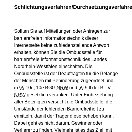
Schlichtungsverfahren/Durchsetzungsverfahr
Sollten Sie auf Mitteilungen oder Anfragen zur
barrierefreien Informationstechnik dieser
Internetseite keine zufriedenstellende Antwort
erhalten, können Sie die Ombudsstelle für
barrierefreie Informationstechnik des Landes
Nordrhein-Westfalen einschalten. Die
Ombudsstelle ist der Beauftragten für die Belange
der Menschen mit Behinderung zugeordnet und
in §§ 10d, 10e BGG
NRW
und §§ 9 ff der BITV
NRW
gesetzlich verankert. Unter Einbeziehung
aller Beteiligten versucht die Ombudsstelle, die
Umstände der fehlenden Barrierefreiheit zu
ermitteln, damit der Träger diese beheben kann.
Dabei geht es nicht darum, Gewinner oder
Verlierer zu finden. Vielmehr ist es das Ziel, mit