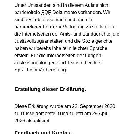
Unter Umständen sind in diesem Auftritt nicht
barrierefreie
PDF
Dokumente vorhanden. Wir
sind bestrebt diese nach und nach in
barrierefreier Form zur Verfügung zu stellen. Für
die Internetseiten der Amts- und Landgerichte, die
Justizvollzugsanstalten und die Sozialgerichte
haben wir bereits Inhalte in leichter Sprache
erstellt. Für die Internetseiten der übrigen
Justizeinrichtungen sind Texte in Leichter
Sprache in Vorbereitung.
Erstellung dieser Erklärung.
Diese Erklärung wurde am 22. September 2020
zu Düsseldorf erstellt und zuletzt am 29.April
2026 aktualisiert.
Feedback und Kontakt