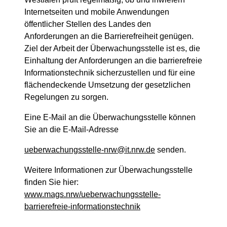
Internetseiten und mobile Anwendungen
öffentlicher Stellen des Landes den
Anforderungen an die Barrierefreiheit genügen.
Ziel der Arbeit der Überwachungsstelle ist es, die
Einhaltung der Anforderungen an die barrierefreie
Informationstechnik sicherzustellen und für eine
flächendeckende Umsetzung der gesetzlichen
Regelungen zu sorgen.
Eine E-Mail an die Überwachungsstelle können
Sie an die E-Mail-Adresse
ueberwachungsstelle-nrw@it.nrw.de
senden.
Weitere Informationen zur Überwachungsstelle
finden Sie hier:
www.mags.nrw/ueberwachungsstelle-
barrierefreie-informationstechnik