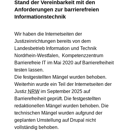
Stand der Vereinbarkeit mit den
Anforderungen zur barrierefreien
Informationstechnik
Wir haben die Internetseiten der
Justizeinrichtungen bereits von dem
Landesbetrieb Information und Technik
Nordrhein-Westfalen, Kompetenzzentrum
Barrierefreie IT im Mai 2020 auf Barrierefreiheit
testen lassen.
Die festgestellten Mängel wurden behoben.
Weiterhin wurde ein Teil der Internetseiten der
Justiz
NRW
im September 2025 auf
Barrierefreiheit geprüft. Die festgestellten
redaktionellen Mängel wurden behoben. Die
technischen Mängel wurden aufgrund der
geplanten Umstellung auf Drupal nicht
vollständig behoben.