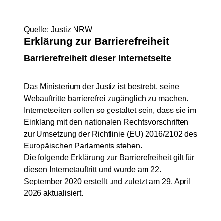
Quelle: Justiz NRW
Erklärung zur Barrierefreiheit
Barrierefreiheit dieser Internetseite
Das Ministerium der Justiz ist bestrebt, seine
Webauftritte barrierefrei zugänglich zu machen.
Internetseiten sollen so gestaltet sein, dass sie im
Einklang mit den nationalen Rechtsvorschriften
zur Umsetzung der Richtlinie (
EU
) 2016/2102 des
Europäischen Parlaments stehen.
Die folgende Erklärung zur Barrierefreiheit gilt für
diesen Internetauftritt und wurde am 22.
September 2020 erstellt und zuletzt am 29. April
2026 aktualisiert.