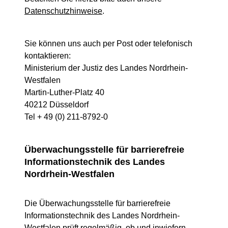
Datenschutzhinweise
.
Sie können uns auch per Post oder telefonisch
kontaktieren:
Ministerium der Justiz des Landes Nordrhein-
Westfalen
Martin-Luther-Platz 40
40212 Düsseldorf
Tel + 49 (0) 211-8792-0
Überwachungsstelle für barrierefreie
Informationstechnik des Landes
Nordrhein-Westfalen
Die Überwachungsstelle für barrierefreie
Informationstechnik des Landes Nordrhein-
Westfalen prüft regelmäßig, ob und inwiefern