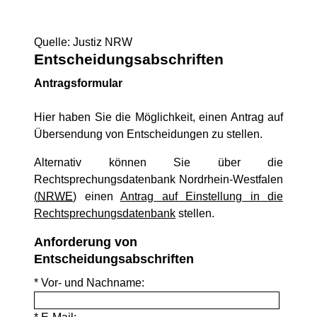
Quelle: Justiz NRW
Entscheidungsabschriften
Antragsformular
Hier haben Sie die Möglichkeit, einen Antrag auf
Übersendung von Entscheidungen zu stellen.
Alternativ können Sie über die
Rechtsprechungsdatenbank Nordrhein-Westfalen
(
NRWE
)
einen
Antrag auf Einstellung in die
Rechtsprechungsdatenbank
stellen.
Anforderung von
Entscheidungsabschriften
* Vor- und Nachname: