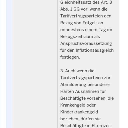
Gleichheitssatz des Art. 3
Abs. 1 GG vor, wenn die
Tarifvertragsparteien den
Bezug von Entgelt an
mindestens einem Tag im
Bezugszeitraum als
Anspruchsvoraussetzung
für den Inflationsausgleich
festlegen.
3. Auch wenn die
Tarifvertragsparteien zur
Abmilderung besonderer
Härten Ausnahmen für
Beschäftigte vorsehen, die
Krankengeld oder
Kinderkrankengeld
beziehen, dürfen sie
Beschäftigte in Elternzeit