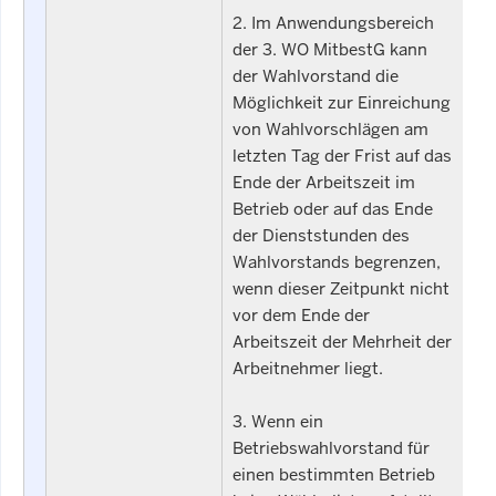
2. Im Anwendungsbereich
der 3. WO MitbestG kann
der Wahlvorstand die
Möglichkeit zur Einreichung
von Wahlvorschlägen am
letzten Tag der Frist auf das
Ende der Arbeitszeit im
Betrieb oder auf das Ende
der Dienststunden des
Wahlvorstands begrenzen,
wenn dieser Zeitpunkt nicht
vor dem Ende der
Arbeitszeit der Mehrheit der
Arbeitnehmer liegt.
3. Wenn ein
Betriebswahlvorstand für
einen bestimmten Betrieb