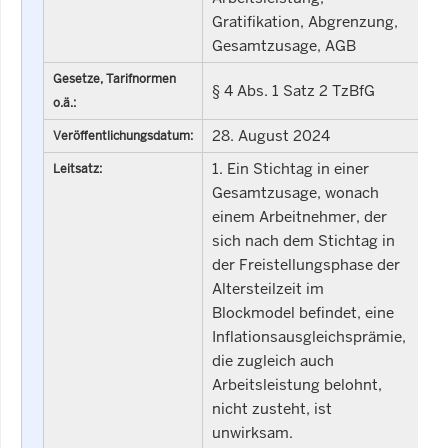
Gratifikation, Abgrenzung,
Gesamtzusage, AGB
Gesetze, Tarifnormen
§ 4 Abs. 1 Satz 2 TzBfG
o.ä.:
28. August 2024
Veröffentlichungsdatum:
1. Ein Stichtag in einer
Leitsatz:
Gesamtzusage, wonach
einem Arbeitnehmer, der
sich nach dem Stichtag in
der Freistellungsphase der
Altersteilzeit im
Blockmodel befindet, eine
Inflationsausgleichsprämie,
die zugleich auch
Arbeitsleistung belohnt,
nicht zusteht, ist
unwirksam.