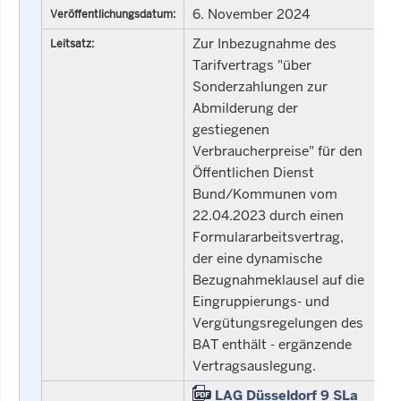
6. November 2024
Veröffentlichungsdatum:
Zur Inbezugnahme des
Leitsatz:
Tarifvertrags "über
Sonderzahlungen zur
Abmilderung der
gestiegenen
Verbraucherpreise" für den
Öffentlichen Dienst
Bund/Kommunen vom
22.04.2023 durch einen
Formulararbeitsvertrag,
der eine dynamische
Bezugnahmeklausel auf die
Eingruppierungs- und
Vergütungsregelungen des
BAT enthält - ergänzende
Vertragsauslegung.
LAG Düsseldorf 9 SLa