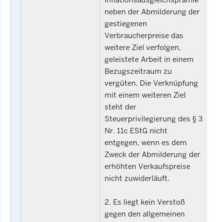
neben der Abmilderung der
gestiegenen
Verbraucherpreise das
weitere Ziel verfolgen,
geleistete Arbeit in einem
Bezugszeitraum zu
vergüten. Die Verknüpfung
mit einem weiteren Ziel
steht der
Steuerprivilegierung des § 3
Nr. 11c EStG nicht
entgegen, wenn es dem
Zweck der Abmilderung der
erhöhten Verkaufspreise
nicht zuwiderläuft.
2. Es liegt kein Verstoß
gegen den allgemeinen