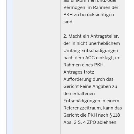
als Einkommen und/oder
Vermögen im Rahmen der
PKH zu berücksichtigen
sind.
2. Macht ein Antragsteller,
der in nicht unerheblichem
Umfang Entschädigungen
nach dem AGG einklagt, im
Rahmen eines PKH-
Antrages trotz
Aufforderung durch das
Gericht keine Angaben zu
den erhaltenen
Entschädigungen in einem
Referenzzeitraum, kann das
Gericht die PKH nach § 118
Abs. 2 S. 4 ZPO ablehnen.