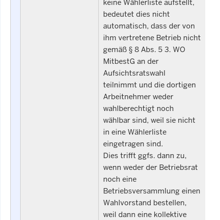
keine Wählerliste aufstellt,
bedeutet dies nicht
automatisch, dass der von
ihm vertretene Betrieb nicht
gemäß § 8 Abs. 5 3. WO
MitbestG an der
Aufsichtsratswahl
teilnimmt und die dortigen
Arbeitnehmer weder
wahlberechtigt noch
wählbar sind, weil sie nicht
in eine Wählerliste
eingetragen sind.
Dies trifft ggfs. dann zu,
wenn weder der Betriebsrat
noch eine
Betriebsversammlung einen
Wahlvorstand bestellen,
weil dann eine kollektive