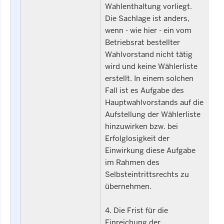
Wahlenthaltung vorliegt.
Die Sachlage ist anders,
wenn - wie hier - ein vom
Betriebsrat bestellter
Wahlvorstand nicht tätig
wird und keine Wählerliste
erstellt. In einem solchen
Fall ist es Aufgabe des
Hauptwahlvorstands auf die
Aufstellung der Wählerliste
hinzuwirken bzw. bei
Erfolglosigkeit der
Einwirkung diese Aufgabe
im Rahmen des
Selbsteintrittsrechts zu
übernehmen.
4. Die Frist für die
Einreichung der