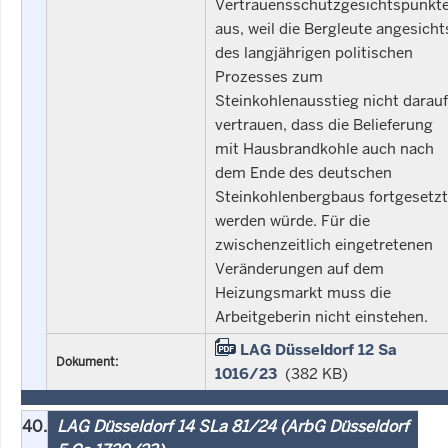
Vertrauensschutzgesichtspunkt
aus, weil die Bergleute angesicht
des langjährigen politischen
Prozesses zum
Steinkohlenausstieg nicht darauf
vertrauen, dass die Belieferung
mit Hausbrandkohle auch nach
dem Ende des deutschen
Steinkohlenbergbaus fortgesetzt
werden würde. Für die
zwischenzeitlich eingetretenen
Veränderungen auf dem
Heizungsmarkt muss die
Arbeitgeberin nicht einstehen.
LAG Düsseldorf 12 Sa
Dokument:
1016/23
(382 KB)
40.
LAG Düsseldorf 14 SLa 81/24 (ArbG Düsseldorf