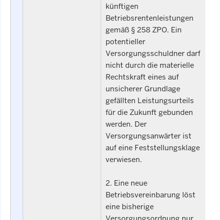
künftigen
Betriebsrentenleistungen
gemäß § 258 ZPO. Ein
potentieller
Versorgungsschuldner darf
nicht durch die materielle
Rechtskraft eines auf
unsicherer Grundlage
gefällten Leistungsurteils
für die Zukunft gebunden
werden. Der
Versorgungsanwärter ist
auf eine Feststellungsklage
verwiesen.
2. Eine neue
Betriebsvereinbarung löst
eine bisherige
Versorgungsordnung nur