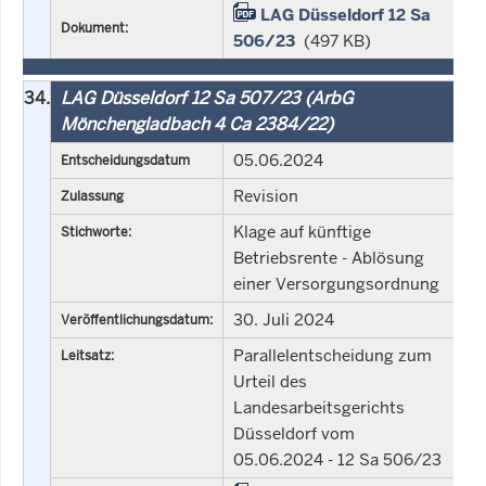
LAG Düsseldorf 12 Sa
Dokument:
506/23
(497 KB)
34.
LAG Düsseldorf 12 Sa 507/23 (ArbG
Mönchengladbach 4 Ca 2384/22)
05.06.2024
Entscheidungsdatum
Revision
Zulassung
Klage auf künftige
Stichworte:
Betriebsrente - Ablösung
einer Versorgungsordnung
30. Juli 2024
Veröffentlichungsdatum:
Parallelentscheidung zum
Leitsatz:
Urteil des
Landesarbeitsgerichts
Düsseldorf vom
05.06.2024 - 12 Sa 506/23