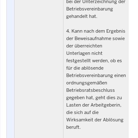
bei der Unterzeichnung der
Betriebsvereinbarung
gehandelt hat.
4. Kann nach dem Ergebnis
der Beweisaufnahme sowie
der überreichten
Unterlagen nicht
festgestellt werden, ob es
für die ablösende
Betriebsvereinbarung einen
ordnungsgemäßen
Betriebsratsbeschluss
gegeben hat, geht dies zu
Lasten der Arbeitgeberin,
die sich auf die
Wirksamkeit der Ablösung
beruft.