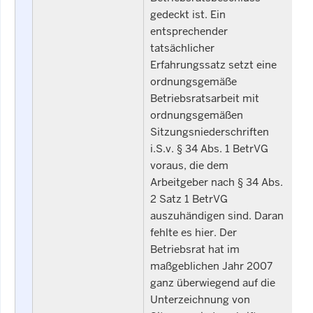
gedeckt ist. Ein
entsprechender
tatsächlicher
Erfahrungssatz setzt eine
ordnungsgemäße
Betriebsratsarbeit mit
ordnungsgemäßen
Sitzungsniederschriften
i.S.v. § 34 Abs. 1 BetrVG
voraus, die dem
Arbeitgeber nach § 34 Abs.
2 Satz 1 BetrVG
auszuhändigen sind. Daran
fehlte es hier. Der
Betriebsrat hat im
maßgeblichen Jahr 2007
ganz überwiegend auf die
Unterzeichnung von