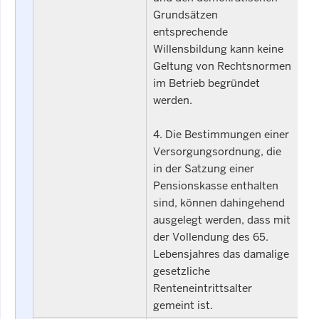
Grundsätzen
entsprechende
Willensbildung kann keine
Geltung von Rechtsnormen
im Betrieb begründet
werden.
4. Die Bestimmungen einer
Versorgungsordnung, die
in der Satzung einer
Pensionskasse enthalten
sind, können dahingehend
ausgelegt werden, dass mit
der Vollendung des 65.
Lebensjahres das damalige
gesetzliche
Renteneintrittsalter
gemeint ist.