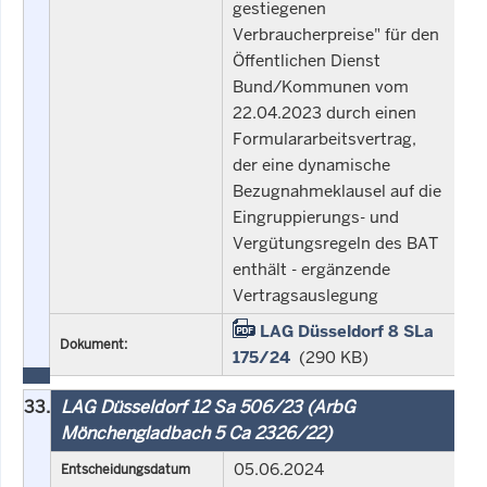
gestiegenen
Verbraucherpreise" für den
Öffentlichen Dienst
Bund/Kommunen vom
22.04.2023 durch einen
Formulararbeitsvertrag,
der eine dynamische
Bezugnahmeklausel auf die
Eingruppierungs- und
Vergütungsregeln des BAT
enthält - ergänzende
Vertragsauslegung
LAG Düsseldorf 8 SLa
Dokument:
175/24
(290 KB)
33.
LAG Düsseldorf 12 Sa 506/23 (ArbG
Mönchengladbach 5 Ca 2326/22)
05.06.2024
Entscheidungsdatum