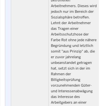
betroffenen
Arbeitnehmers. Dieses wird
jedoch nur im Bereich der
Sozialsphäre betroffen.
Lehnt der Arbeitnehmer
das Tragen einer
Arbeitsschutzhose der
Farbe Rot ohne jede nähere
Begründung und letztlich
somit "aus Prinzip" ab, die
er zuvor jahrelang
unbeanstandet getragen
hat, setzt sich in der im
Rahmen der
Billigkeitsprüfung
vorzunehmenden Güter-
und Interessenabwägung
das Interesse des
Arbeitgebers an einer