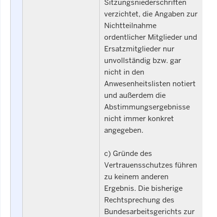
Sitzungsniederschriften
verzichtet, die Angaben zur
Nichtteilnahme
ordentlicher Mitglieder und
Ersatzmitglieder nur
unvollständig bzw. gar
nicht in den
Anwesenheitslisten notiert
und außerdem die
Abstimmungsergebnisse
nicht immer konkret
angegeben.
c) Gründe des
Vertrauensschutzes führen
zu keinem anderen
Ergebnis. Die bisherige
Rechtsprechung des
Bundesarbeitsgerichts zur