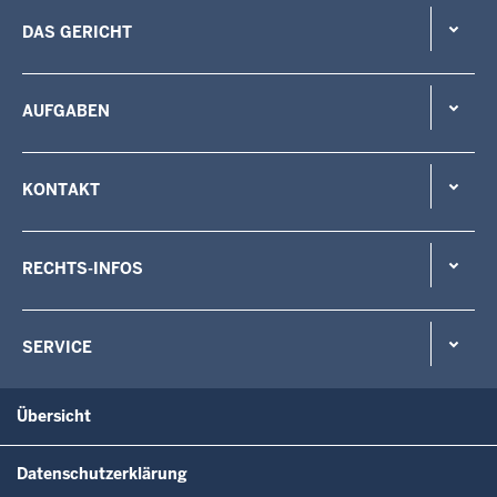
DAS GERICHT
AUFGABEN
KONTAKT
RECHTS-INFOS
SERVICE
Übersicht
Datenschutzerklärung