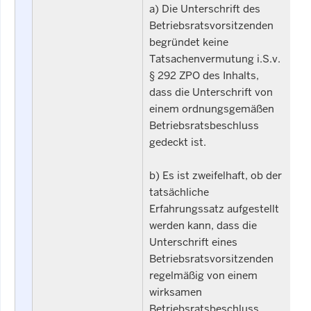
a) Die Unterschrift des
Betriebsratsvorsitzenden
begründet keine
Tatsachenvermutung i.S.v.
§ 292 ZPO des Inhalts,
dass die Unterschrift von
einem ordnungsgemäßen
Betriebsratsbeschluss
gedeckt ist.
b) Es ist zweifelhaft, ob der
tatsächliche
Erfahrungssatz aufgestellt
werden kann, dass die
Unterschrift eines
Betriebsratsvorsitzenden
regelmäßig von einem
wirksamen
Betriebsratsbeschluss