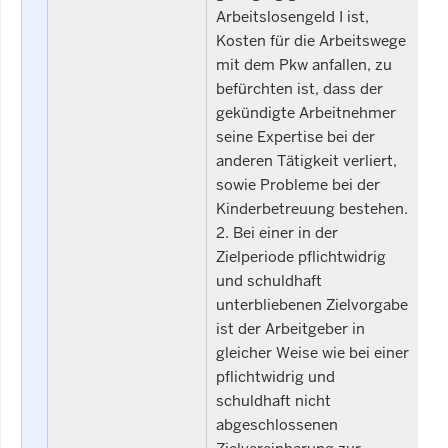
Arbeitslosengeld I ist,
Kosten für die Arbeitswege
mit dem Pkw anfallen, zu
befürchten ist, dass der
gekündigte Arbeitnehmer
seine Expertise bei der
anderen Tätigkeit verliert,
sowie Probleme bei der
Kinderbetreuung bestehen.
2. Bei einer in der
Zielperiode pflichtwidrig
und schuldhaft
unterbliebenen Zielvorgabe
ist der Arbeitgeber in
gleicher Weise wie bei einer
pflichtwidrig und
schuldhaft nicht
abgeschlossenen