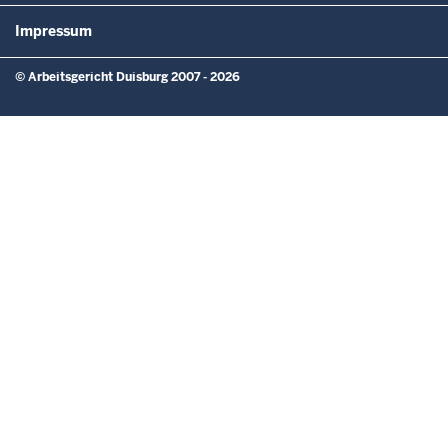
Impressum
© Arbeitsgericht Duisburg 2007 - 2026