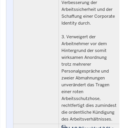
Verbesserung der
Arbeitssicherheit und der
Schaffung einer Corporate
Identity durch.
3. Verweigert der
Arbeitnehmer vor dem
Hintergrund der somit
wirksamen Anordnung
trotz mehrerer
Personalgespräche und
zweier Abmahnungen
unverändert das Tragen
einer roten
Arbeitsschutzhose,
rechtfertigt dies zumindest
die ordentliche Kündigung
des Arbeitsverhältnisses.