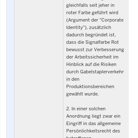
gleichfalls seit jeher in
roter Farbe geführt wird
(Argument der "Corporate
Identity"), zusätzlich
dadurch begründet ist,
dass die Signalfarbe Rot
bewusst zur Verbesserung
der Arbeitssicherheit im
Hinblick auf die Risiken
durch Gabelstaplerverkehr
in den
Produktionsbereichen
gewählt wurde.
2. In einer solchen
Anordnung liegt zwar ein
Eingriff in das allgemeine
Persönlichkeitsrecht des