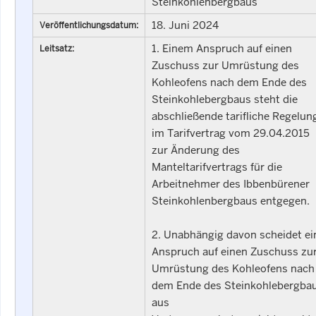
Steinkohlenbergbaus
18. Juni 2024
Veröffentlichungsdatum:
1. Einem Anspruch auf einen
Leitsatz:
Zuschuss zur Umrüstung des
Kohleofens nach dem Ende des
Steinkohlebergbaus steht die
abschließende tarifliche Regelun
im Tarifvertrag vom 29.04.2015
zur Änderung des
Manteltarifvertrags für die
Arbeitnehmer des Ibbenbürener
Steinkohlenbergbaus entgegen.
2. Unabhängig davon scheidet ei
Anspruch auf einen Zuschuss zu
Umrüstung des Kohleofens nach
dem Ende des Steinkohlebergba
aus