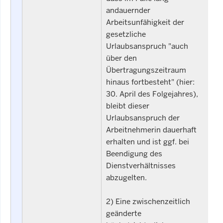
andauernder
Arbeitsunfähigkeit der
gesetzliche
Urlaubsanspruch "auch
über den
Übertragungszeitraum
hinaus fortbesteht" (hier:
30. April des Folgejahres),
bleibt dieser
Urlaubsanspruch der
Arbeitnehmerin dauerhaft
erhalten und ist ggf. bei
Beendigung des
Dienstverhältnisses
abzugelten.
2) Eine zwischenzeitlich
geänderte