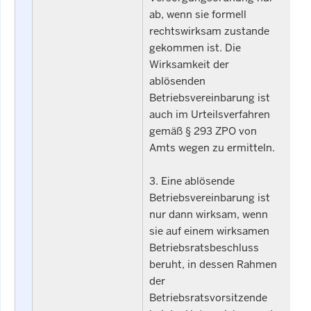
ab, wenn sie formell
rechtswirksam zustande
gekommen ist. Die
Wirksamkeit der
ablösenden
Betriebsvereinbarung ist
auch im Urteilsverfahren
gemäß § 293 ZPO von
Amts wegen zu ermitteln.
3. Eine ablösende
Betriebsvereinbarung ist
nur dann wirksam, wenn
sie auf einem wirksamen
Betriebsratsbeschluss
beruht, in dessen Rahmen
der
Betriebsratsvorsitzende