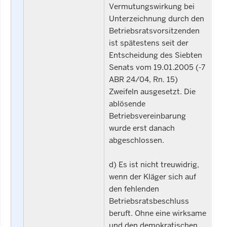
Vermutungswirkung bei
Unterzeichnung durch den
Betriebsratsvorsitzenden
ist spätestens seit der
Entscheidung des Siebten
Senats vom 19.01.2005 (-7
ABR 24/04, Rn. 15)
Zweifeln ausgesetzt. Die
ablösende
Betriebsvereinbarung
wurde erst danach
abgeschlossen.
d) Es ist nicht treuwidrig,
wenn der Kläger sich auf
den fehlenden
Betriebsratsbeschluss
beruft. Ohne eine wirksame
und den demokratischen